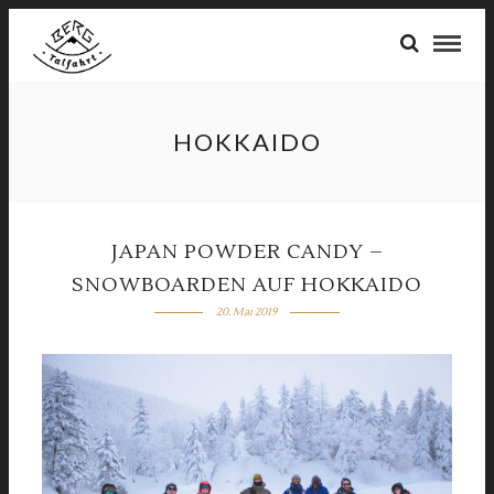
HOKKAIDO
JAPAN POWDER CANDY –
SNOWBOARDEN AUF HOKKAIDO
20. Mai 2019