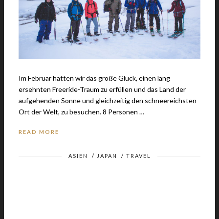
Im Februar hatten wir das große Glück, einen lang
ersehnten Freeride-Traum zu erfüllen und das Land der
aufgehenden Sonne und gleichzeitig den schneereichsten
Ort der Welt, zu besuchen. 8 Personen …
READ MORE
ASIEN
/
JAPAN
/
TRAVEL