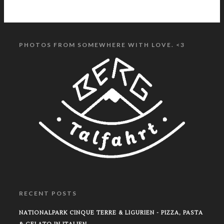
PHOTOS FROM SOMEWHERE WITH LOVE. <3
RECENT POSTS
NATIONALPARK CINQUE TERRE & LIGURIEN - PIZZA, PASTA